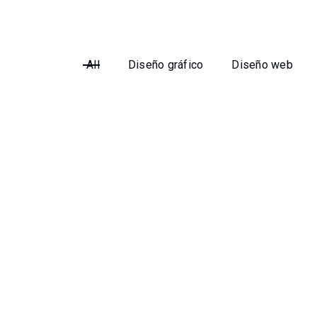
All
Diseño gráfico
Diseño web