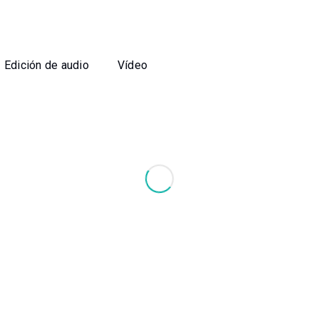
Edición de audio
Vídeo