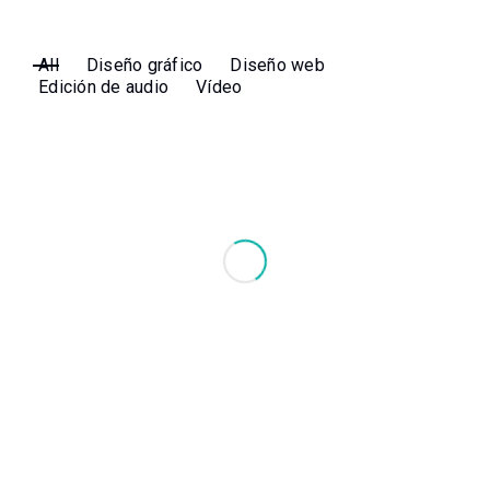
All
Diseño gráfico
Diseño web
Edición de audio
Vídeo